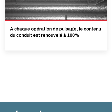
A chaque opération de puisage, le contenu
du conduit est renouvelé à 100%