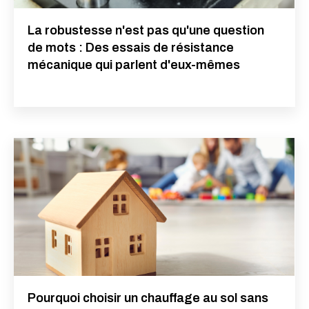
La robustesse n'est pas qu'une question
de mots : Des essais de résistance
mécanique qui parlent d'eux-mêmes
Pourquoi choisir un chauffage au sol sans