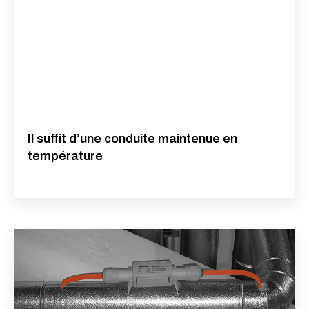
Il suffit d’une conduite maintenue en
température