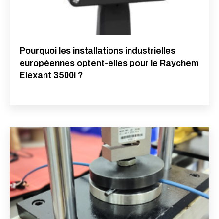
Pourquoi les installations industrielles
européennes optent-elles pour le Raychem
Elexant 3500i ?