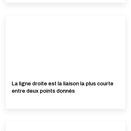
La ligne droite est la liaison la plus courte
entre deux points donnés