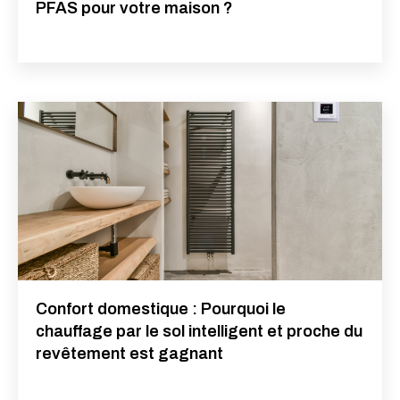
PFAS pour votre maison ?
Confort domestique : Pourquoi le
chauffage par le sol intelligent et proche du
revêtement est gagnant