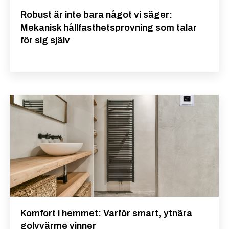
Robust är inte bara något vi säger:
Mekanisk hållfasthetsprovning som talar
för sig själv
Komfort i hemmet: Varför smart, ytnära
golvvärme vinner