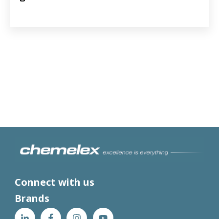
Connect with us
Brands