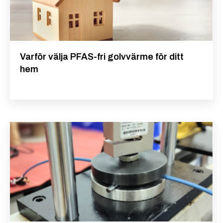
Varför välja PFAS-fri golvvärme för ditt
hem